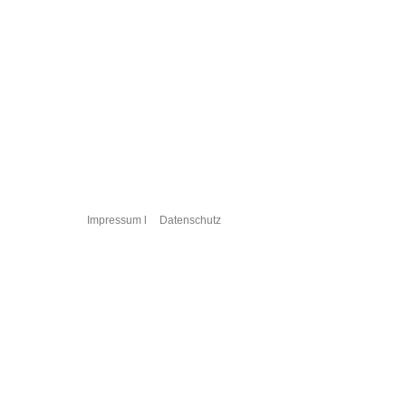
Impressum l
Datenschutz