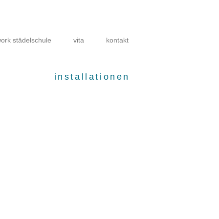
ork städelschule
vita
kontakt
installationen