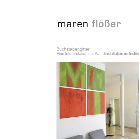
Buchstabengitter
Eine Interpretation der Wandinstallation im Instit